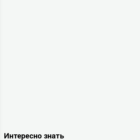
Интересно знать