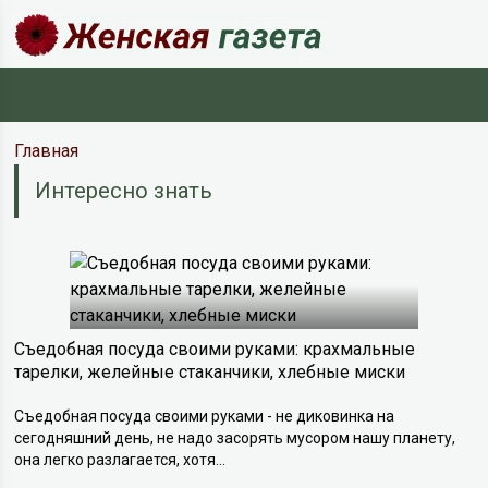
Главная
Интересно знать
Съедобная посуда своими руками: крахмальные
тарелки, желейные стаканчики, хлебные миски
Съедобная посуда своими руками - не диковинка на
сегодняшний день, не надо засорять мусором нашу планету,
она легко разлагается, хотя...