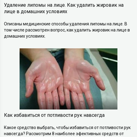
Удаление липомы на лице. Как удалить жировик на
лице в домашних условиях
Описаны медицинские способы удаления липомы на лице. В
том числе рассмотрен вопрос, как удалить жировик на лице в
домашних условиях.
Как избавиться от потливости рук навсегда
Какое средство выбрать, чтобы избавиться от потливости рук
навсегда? Рассмотрим 8 наиболее эфективных средств от