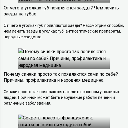
От чего в уголках губ появляются заеды? Чем лечить
заеды на губах
От чего в уголках губ появляются заеды? Рассмотрим способы,
чем лечить заеды в уголках губ: антисептические препараты,
народные средства.
Почему синяки просто так появляются сами по себе?
Причины, профилактика и народная медицина
Синяки просто так появляются нателе в основном у пожилых
людей. Причиной может быть нарушение работы печени и
различные заболевания.