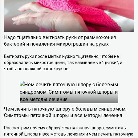
Надо тщательно вытирать руки от размножения
бактерий и появления микротрещин на руках
Вытирать руки после мытья нужно тщательно, чтобы не
образовались микротрещины, так называемые "цыпки", и
чтобы во влажной среде рук не...
Чем лечить пяточную шпору с болевым синдромом.
Симптомы пяточной шпоры и все методы лечения
Рассмотрим почему образуется пяточная шпора, симптомы
пяточной шпоры и все методы лечения и чем лечить пяточную