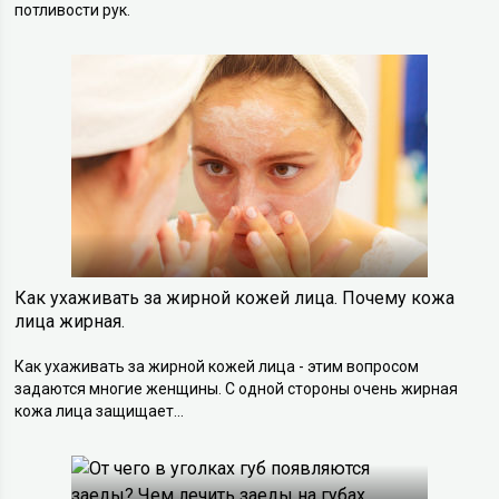
потливости рук.
Как ухаживать за жирной кожей лица. Почему кожа
лица жирная.
Как ухаживать за жирной кожей лица - этим вопросом
задаются многие женщины. С одной стороны очень жирная
кожа лица защищает...