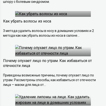
шпору с болевым синдромом.
Как убрать волосы из носа
3 метода удалить волосы в носу в домашних условиях и 2
метода как как убрать волосы из носа в салоне...
Почему опухает лицо по утрам. Как избавиться от
отечности лица
Приведены возможные причины, почему опухает лицо по
утрам. Рассмотрены способы, как избавиться от отечности
лица — маски для лица от...