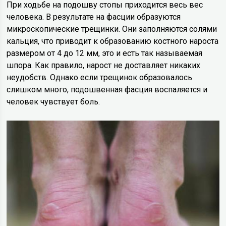
При ходьбе на подошву стопы приходится весь вес
человека. В результате на фасции образуются
микроскопические трещинки. Они заполняются солями
кальция, что приводит к образованию костного нароста
размером от 4 до 12 мм, это и есть так называемая
шпора. Как правило, нарост не доставляет никаких
неудобств. Однако если трещинок образовалось
слишком много, подошвенная фасция воспаляется и
человек чувствует боль.