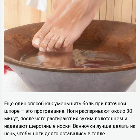
Еще один способ как уменьшить боль при пяточной
шпоре – это прогревание. Ноги распаривают около 30
минут, после чего растирают их сухим полотенцем и
надевают шерстяные носки. Ванночки лучше делать на
ночь, чтобы ноги долго оставались в тепле.