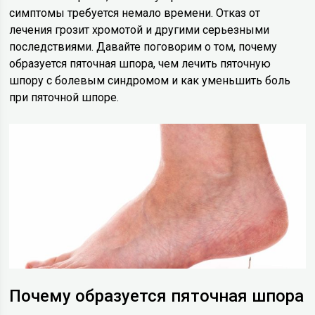
симптомы требуется немало времени. Отказ от
лечения грозит хромотой и другими серьезными
последствиями. Давайте поговорим о том, почему
образуется пяточная шпора, чем лечить пяточную
шпору с болевым синдромом и как уменьшить боль
при пяточной шпоре.
Почему образуется пяточная шпора