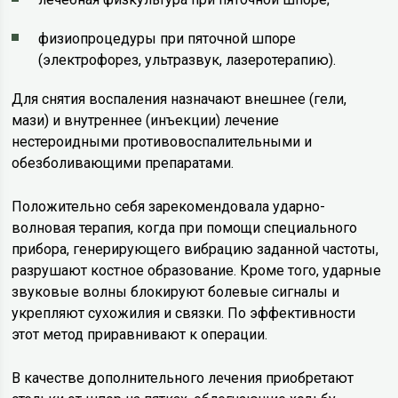
физиопроцедуры при пяточной шпоре
(электрофорез, ультразвук, лазеротерапию).
Для снятия воспаления назначают внешнее (гели,
мази) и внутреннее (инъекции) лечение
нестероидными противовоспалительными и
обезболивающими препаратами.
Положительно себя зарекомендовала ударно-
волновая терапия, когда при помощи специального
прибора, генерирующего вибрацию заданной частоты,
разрушают костное образование. Кроме того, ударные
звуковые волны блокируют болевые сигналы и
укрепляют сухожилия и связки. По эффективности
этот метод приравнивают к операции.
В качестве дополнительного лечения приобретают