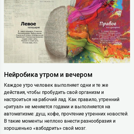
Нейробика утром и вечером
Каждое утро человек выполняет одни и те же
действия, чтобы пробудить свой организм и
настроиться на рабочий лад. Как правило, утренний
«ритуал» не меняется годами и выполняется на
автоматизме: душ, кофе, прочтение утренних новостей.
В такие моменты неплохо внести разнообразия и
хорошенько «взбодрить» свой мозг.