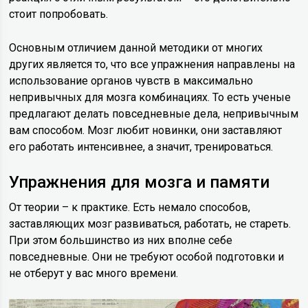
стоит попробовать.
Основным отличием данной методики от многих
других является то, что все упражнения направлены на
использование органов чувств в максимально
непривычных для мозга комбинациях. То есть ученые
предлагают делать повседневные дела, непривычным
вам способом. Мозг любит новинки, они заставляют
его работать интенсивнее, а значит, тренироваться.
Упражнения для мозга и памяти
От теории – к практике. Есть немало способов,
заставляющих мозг развиваться, работать, не стареть.
При этом большинство из них вполне себе
повседневные. Они не требуют особой подготовки и
не отберут у вас много времени.