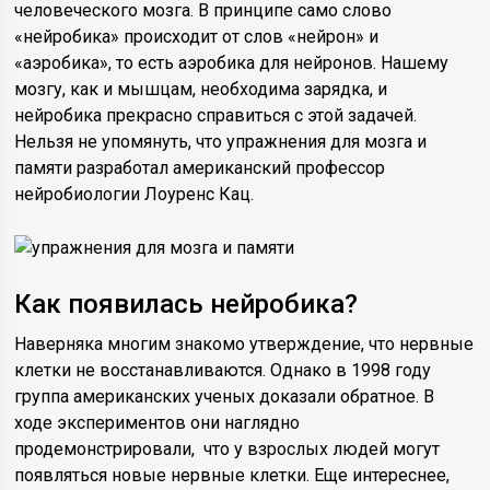
человеческого мозга. В принципе само слово
«нейробика» происходит от слов «нейрон» и
«аэробика», то есть аэробика для нейронов. Нашему
мозгу, как и мышцам, необходима зарядка, и
нейробика прекрасно справиться с этой задачей.
Нельзя не упомянуть, что упражнения для мозга и
памяти разработал американский профессор
нейробиологии Лоуренс Кац.
Как появилась нейробика?
Наверняка многим знакомо утверждение, что нервные
клетки не восстанавливаются. Однако в 1998 году
группа американских ученых доказали обратное. В
ходе экспериментов они наглядно
продемонстрировали, что у взрослых людей могут
появляться новые нервные клетки. Еще интереснее,