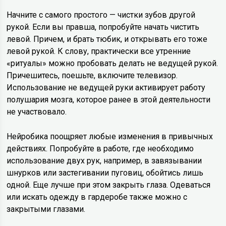
Начните с самого простого — чистки зубов другой
рукой. Если вы правша, попробуйте начать чистить
левой. Причем, и брать тюбик, и открывать его тоже
левой рукой. К слову, практически все утренние
«ритуалы» можно пробовать делать не ведущей рукой.
Причешитесь, поешьте, включите телевизор.
Использование не ведущей руки активирует работу
полушария мозга, которое ранее в этой деятельности
не участвовало.
Нейробика поощряет любые изменения в привычных
действиях. Попробуйте в работе, где необходимо
использование двух рук, например, в завязывании
шнурков или застегивании пуговиц, обойтись лишь
одной. Еще лучше при этом закрыть глаза. Одеваться
или искать одежду в гардеробе также можно с
закрытыми глазами.