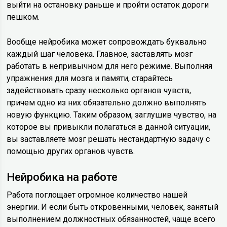
выйти на остановку раньше и пройти остаток дороги
пешком.
Вообще нейробика может сопровождать буквально
каждый шаг человека. Главное, заставлять мозг
работать в непривычном для него режиме. Выполняя
упражнения для мозга и памяти, старайтесь
задействовать сразу несколько органов чувств,
причем одно из них обязательно должно выполнять
новую функцию. Таким образом, заглушив чувство, на
которое вы привыкли полагаться в данной ситуации,
вы заставляете мозг решать нестандартную задачу с
помощью других органов чувств.
Нейробика на работе
Работа поглощает огромное количество нашей
энергии. И если быть откровенными, человек, занятый
выполнением должностных обязанностей, чаще всего