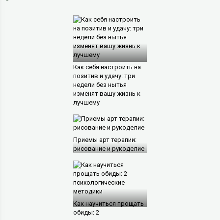
Как себя настроить на
позитив и удачу: три
недели без нытья
изменят вашу жизнь к
лучшему
Приемы арт терапии:
рисование и рукоделие
Как научиться прощать
обиды: 2