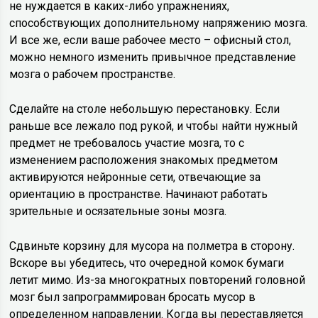
не нуждается в каких-либо упражнениях,
способствующих дополнительному напряжению мозга.
И все же, если ваше рабочее место – офисный стол,
можно немного изменить привычное представление
мозга о рабочем пространстве.
Сделайте на столе небольшую перестановку. Если
раньше все лежало под рукой, и чтобы найти нужный
предмет не требовалось участие мозга, то с
изменением расположения знакомых предметом
активируются нейронные сети, отвечающие за
ориентацию в пространстве. Начинают работать
зрительные и осязательные зоны мозга.
Сдвиньте корзину для мусора на полметра в сторону.
Вскоре вы убедитесь, что очередной комок бумаги
летит мимо. Из-за многократных повторений головной
мозг был запрограммирован бросать мусор в
определенном направлении. Когда вы переставляется