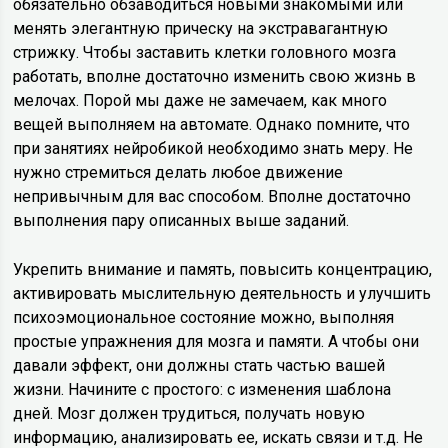
обязательно обзаводиться новыми знакомыми или
менять элегантную прическу на экстравагантную
стрижку. Чтобы заставить клетки головного мозга
работать, вполне достаточно изменить свою жизнь в
мелочах. Порой мы даже не замечаем, как много
вещей выполняем на автомате. Однако помните, что
при занятиях нейробикой необходимо знать меру. Не
нужно стремиться делать любое движение
непривычным для вас способом. Вполне достаточно
выполнения пару описанных выше заданий.
Укрепить внимание и память, повысить концентрацию,
активировать мыслительную деятельность и улучшить
психоэмоциональное состояние можно, выполняя
простые упражнения для мозга и памяти. А чтобы они
давали эффект, они должны стать частью вашей
жизни. Начините с простого: с изменения шаблона
дней. Мозг должен трудиться, получать новую
информацию, анализировать ее, искать связи и т.д. Не