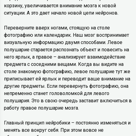
корзину, увеличивается внимание мозга к новой
ситуации. А это дает начало новой цепи нейронов.
Переверните вверх ногами, стоящую на столе
фотографию или календарик. Наш мозг воспринимает
визуальную информацию двумя способами. Левое
полушарие старается распознать объект и повесить на
него ярлык, а правое – анализирует взаимодействие
предмета с соседними вещами. Когда вы видите на
столе знакомую фотографию, левое полушарие тут же
приписывает ей ярлык и переводит ваше внимание на
другие предметы. Если перевернуть фотографию, она
непременно станет головоломкой для левого
полушария. Это в свою очередь заставит включиться в
работу правое полушарие мозга.
Главный принцип нейробики – постоянно изменяться и
менять все вокруг себя. При этом вовсе не