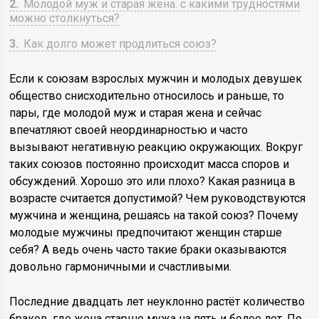
2
Молодой муж и старая жена: с какими трудностями
можно столкнуться?
3
Как долго может продлиться союз?
Если к союзам взрослых мужчин и молодых девушек
общество снисходительно относилось и раньше, то
пары, где молодой муж и старая жена и сейчас
впечатляют своей неординарностью и часто
вызывают негативную реакцию окружающих. Вокруг
таких союзов постоянно происходит масса споров и
обсуждений. Хорошо это или плохо? Какая разница в
возрасте считается допустимой? Чем руководствуются
мужчина и женщина, решаясь на такой союз? Почему
молодые мужчины предпочитают женщин старше
себя? А ведь очень часто такие браки оказываются
довольно гармоничными и счастливыми.
Последние двадцать лет неуклонно растёт количество
браков, где жена старше мужа на пять и более лет. По