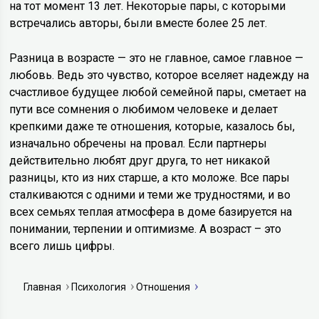
на тот момент 13 лет. Некоторые пары, с которыми
встречались авторы, были вместе более 25 лет.
Разница в возрасте — это не главное, самое главное —
любовь. Ведь это чувство, которое вселяет надежду на
счастливое будущее любой семейной пары, сметает на
пути все сомнения о любимом человеке и делает
крепкими даже те отношения, которые, казалось бы,
изначально обречены на провал. Если партнеры
действительно любят друг друга, то нет никакой
разницы, кто из них старше, а кто моложе. Все пары
сталкиваются с одними и теми же трудностями, и во
всех семьях теплая атмосфера в доме базируется на
понимании, терпении и оптимизме. А возраст – это
всего лишь цифры.
Главная
Психология
Отношения