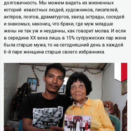
долговечность. Мы можем видеть из жизненных
историй известных людей, художников, писателей,
актёров, поэтов, драматургов, звезд эстрады, соседей
и знакомых, наконец, что браки, где муж младше
жены не так уж и неудачны, как говорит молва. И если
в середине XX века лишь в 15% супружеских пар жена
была старше мужа, то на сегодняшний день в каждой
6-й паре женщина старше своего избранника.