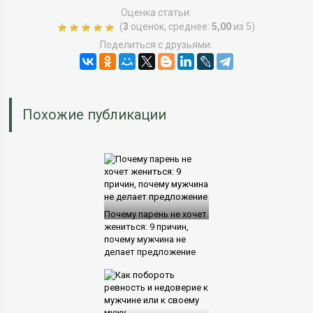
Оценка статьи:
(
3
оценок, среднее:
5,00
из 5)
Поделиться с друзьями:
Похожие публикации
Почему парень не хочет
жениться: 9 причин,
почему мужчина не
делает предложение