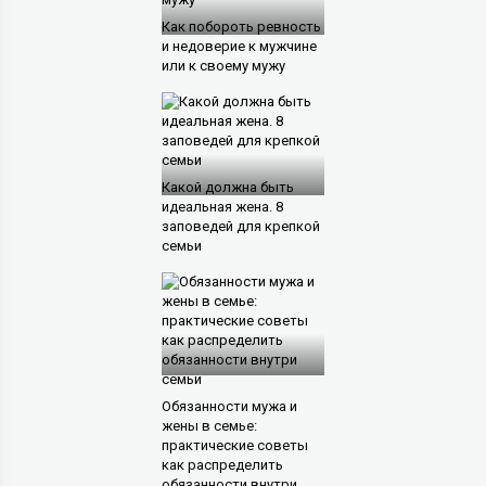
Как побороть ревность
и недоверие к мужчине
или к своему мужу
Какой должна быть
идеальная жена. 8
заповедей для крепкой
семьи
Обязанности мужа и
жены в семье:
практические советы
как распределить
обязанности внутри