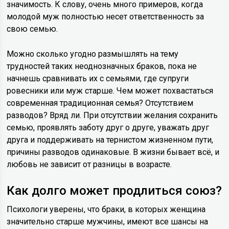
значимость. К слову, очень много примеров, когда
молодой муж полностью несет ответственность за
свою семью.
Можно сколько угодно размышлять на тему
трудностей таких неоднозначных браков, пока не
начнешь сравнивать их с семьями, где супруги
ровесники или муж старше. Чем может похвастаться
современная традиционная семья? Отсутствием
разводов? Вряд ли. При отсутствии желания сохранить
семью, проявлять заботу друг о друге, уважать друг
друга и поддерживать на тернистом жизненном пути,
причины разводов одинаковые. В жизни бывает всё, и
любовь не зависит от разницы в возрасте.
Как долго может продлиться союз?
Психологи уверены, что браки, в которых женщина
значительно старше мужчины, имеют все шансы на