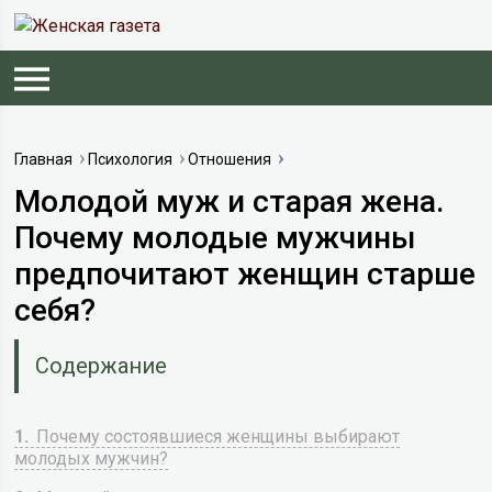
Главная
Психология
Отношения
Молодой муж и старая жена.
Почему молодые мужчины
предпочитают женщин старше
себя?
Содержание
1
Почему состоявшиеся женщины выбирают
молодых мужчин?