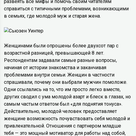
развеять все мифы и помочь своим читателям
справиться с типичными проблемами, возникающими
в семьях, где молодой муж и старая жена.
Женщинами были опрошены более двухсот пар с
возрастной разницей, превышающей 8 лет.
Респондентам задавали самые разные вопросы,
начиная от истории знакомства и заканчивая
проблемами внутри семьи. Женщин в частности
спрашивали, почему они выбрали мужчин помоложе.
Одни ссылались на то, что им просто легко вместе,
других сводил с ума молодой азарт и блеск в глазах, но
самым частым ответом был «для поднятия тонуса».
Действительно, молодой человек предоставляет
женщине возможность почувствовать себя молодой и
привлекательной. Отношения с партнером младше
тебя — это мощный мотиватор для работы над собой,