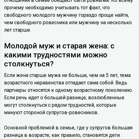
отношения в семье обещают быть ровными. Ко всему
прочему необходимо учитывать тот факт, что
свободного молодого мужчину гораздо проще найти,
чем свободного ровесника или мужчину на несколько
лет старше.
Молодой муж и старая жена: с
какими трудностями можно
столкнуться?
Если жена старше мужа не больше, чем на 5 лет, тема
возрастного неравенства отпадает сама собой. Ведь
партнеры относятся к одному возрастному поколению.
Если речь идет о большей разнице, возлюбленные
могут столкнуться с рядом трудностей, которые
минуют стороной супругов-ровесников.
Основной проблемой в семье, где у супругов большая
разница в возрасте, как правило, становятся дети.